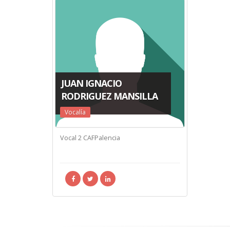
JUAN IGNACIO
RODRIGUEZ MANSILLA
Vocalía
Vocal 2 CAFPalencia