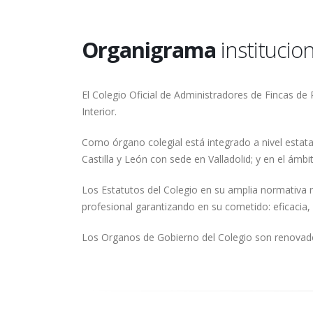
Organigrama
institucion
El Colegio Oficial de Administradores de Fincas de 
Interior.
Como órgano colegial está integrado a nivel estat
Castilla y León con sede en Valladolid; y en el ámb
Los Estatutos del Colegio en su amplia normativa r
profesional garantizando en su cometido: eficacia, 
Los Organos de Gobierno del Colegio son renovado